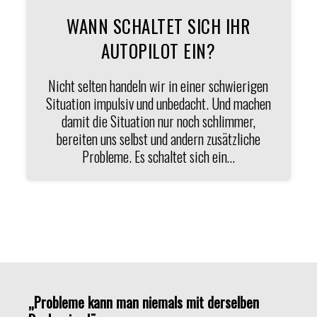
WANN SCHALTET SICH IHR
AUTOPILOT EIN?
Nicht selten handeln wir in einer schwierigen
Situation impulsiv und unbedacht. Und machen
damit die Situation nur noch schlimmer,
bereiten uns selbst und andern zusätzliche
Probleme. Es schaltet sich ein…
„Probleme kann man niemals mit derselben