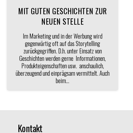
MIT GUTEN GESCHICHTEN ZUR
NEUEN STELLE
Im Marketing und in der Werbung wird
gegenwärtig oft auf das Storytelling
zurückgegriffen. D.h. unter Einsatz von
Geschichten werden gerne Informationen,
Produkteigenschaften usw. anschaulich,
überzeugend und einprägsam vermittelt. Auch
beim…
Kontakt