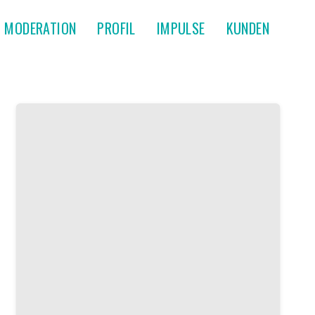
MODERATION
PROFIL
IMPULSE
KUNDEN