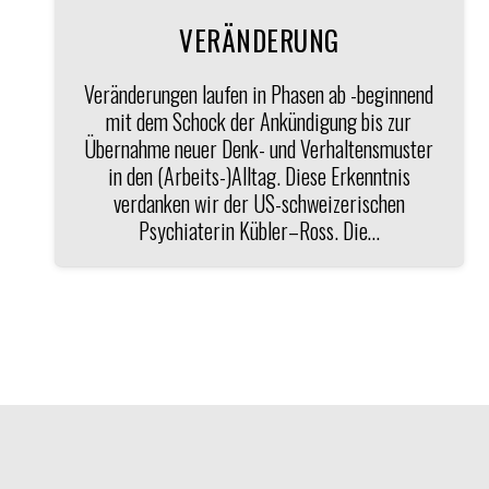
VERÄNDERUNG
Veränderungen laufen in Phasen ab -beginnend
mit dem Schock der Ankündigung bis zur
Übernahme neuer Denk- und Verhaltensmuster
in den (Arbeits-)Alltag. Diese Erkenntnis
verdanken wir der US-schweizerischen
Psychiaterin Kübler–Ross. Die…