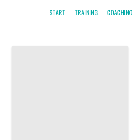
START
TRAINING
COACHING